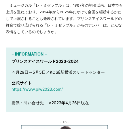
ミュージカル「レ・ミゼラブル」は、1987年の初演以来、日本でも
上演を重ねており、2024年から2025年にかけて全国を縦断するかた
ちで上演されることも発表されています。プリンスアイスワールドの
舞台で繰り広げられる「レ・ミゼラブル」からのナンバーは、どんな
表情をしているのでしょうか。
= INFORMATION =
プリンスアイスワールド2023-2024
４月29日～5月5日／KOSÉ新横浜スケートセンター
公式サイト
https://www.piw2023.com/
提供・問い合せ先
※2023年4月26日現在
- AD -