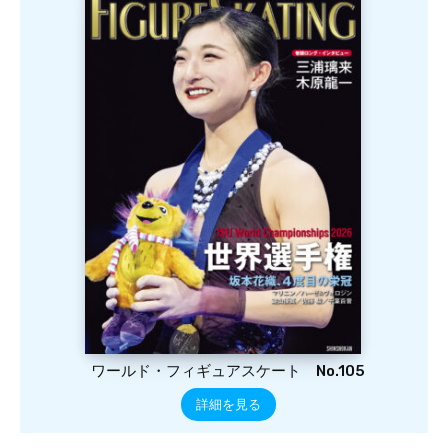
ワールド・フィギュアスケート No.105
詳細を見る