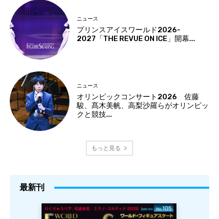
ニュース
プリンスアイスワールド2026-
2027「THE REVUE ON ICE」開幕...
ニュース
オリンピックコンサート2026 佐藤
駿、髙木美帆、高梨沙羅らがオリンピッ
クと競技...
もっと見る
最新刊