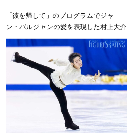
「彼を帰して」のプログラムでジャ
ン・バルジャンの愛を表現した村上大介