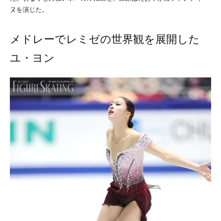
ヌを演じた。
メドレーでレミゼの世界観を展開した
ユ・ヨン