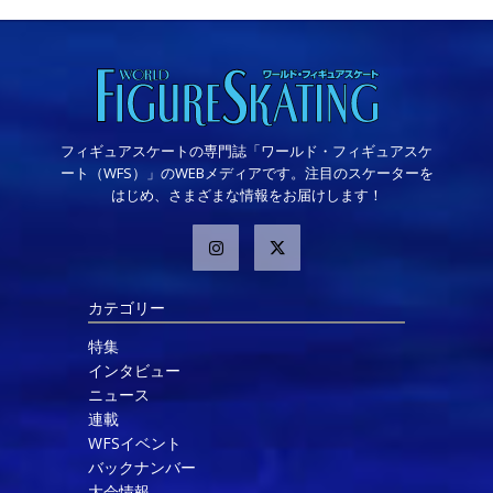
フィギュアスケートの専門誌「ワールド・フィギュアスケ
ート（WFS）」のWEBメディアです。注目のスケーターを
はじめ、さまざまな情報をお届けします！
カテゴリー
特集
インタビュー
ニュース
連載
WFSイベント
バックナンバー
大会情報