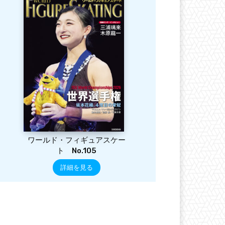
ワールド・フィギュアスケー
ト No.105
詳細を見る