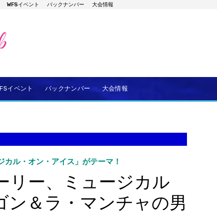
WFSイベント
バックナンバー
大会情報
WFSイベント
バックナンバー
大会情報
ジカル・オン・アイス」がテーマ！
ーリー、ミュージカル
ゴン＆ラ・マンチャの男