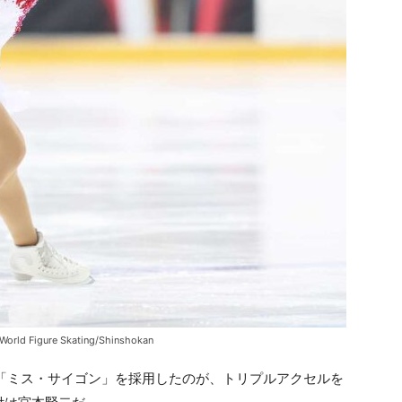
ure Skating/Shinshokan
ムに「ミス・サイゴン」を採用したのが、トリプルアクセルを