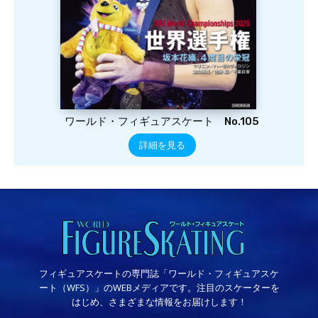
ワールド・フィギュアスケート No.105
詳細を見る
フィギュアスケートの専門誌「ワールド・フィギュアスケ
ート（WFS）」のWEBメディアです。注目のスケーターを
はじめ、さまざまな情報をお届けします！