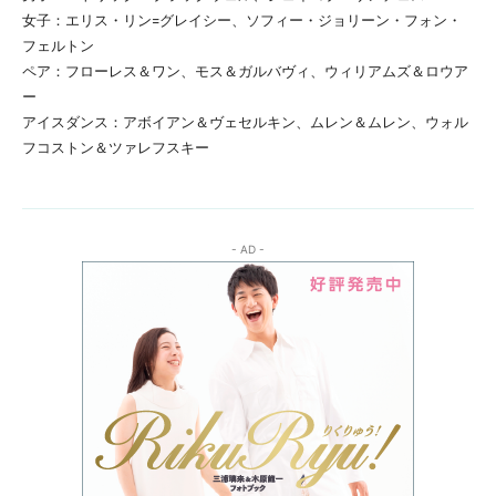
女子：エリス・リン=グレイシー、ソフィー・ジョリーン・フォン・
フェルトン
ペア：フローレス＆ワン、モス＆ガルバヴィ、ウィリアムズ＆ロウア
ー
アイスダンス：アボイアン＆ヴェセルキン、ムレン＆ムレン、ウォル
フコストン＆ツァレフスキー
- AD -