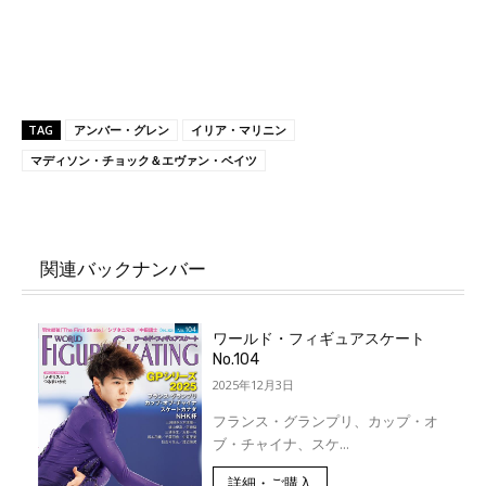
TAG
アンバー・グレン
イリア・マリニン
マディソン・チョック＆エヴァン・ベイツ
関連バックナンバー
ワールド・フィギュアスケート
No.104
2025年12月3日
フランス・グランプリ、カップ・オ
ブ・チャイナ、スケ...
詳細・ご購入