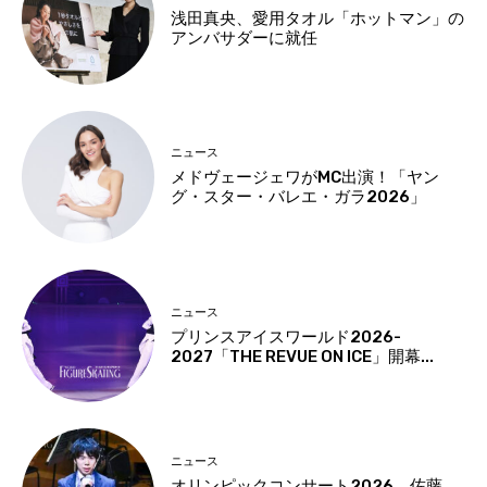
浅田真央、愛用タオル「ホットマン」の
アンバサダーに就任
ニュース
メドヴェージェワがMC出演！「ヤン
グ・スター・バレエ・ガラ2026」
ニュース
プリンスアイスワールド2026-
2027「THE REVUE ON ICE」開幕...
ニュース
オリンピックコンサート2026 佐藤