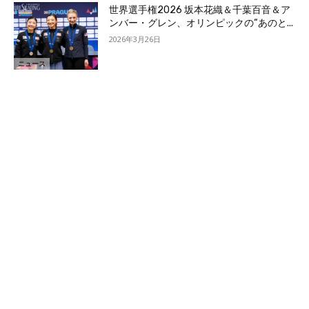
世界選手権2026 坂本花織＆千葉百音＆ア
ンバー・グレン、オリンピックの“あのと...
2026年3月26日
ニュース