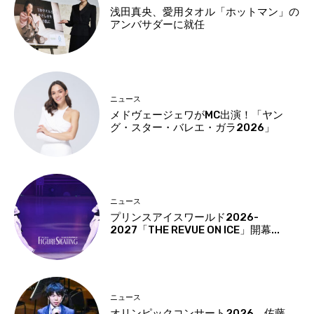
浅田真央、愛用タオル「ホットマン」の
アンバサダーに就任
ニュース
メドヴェージェワがMC出演！「ヤン
グ・スター・バレエ・ガラ2026」
ニュース
プリンスアイスワールド2026-
2027「THE REVUE ON ICE」開幕...
ニュース
オリンピックコンサート2026 佐藤