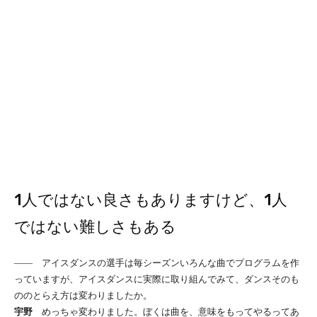
1人ではない良さもありますけど、1人
ではない難しさもある
―― アイスダンスの選手は毎シーズンいろんな曲でプログラムを作
っていますが、アイスダンスに実際に取り組んでみて、ダンスそのも
ののとらえ方は変わりましたか。
宇野
めっちゃ変わりました。ぼくは曲を、意味をもってやるってあ