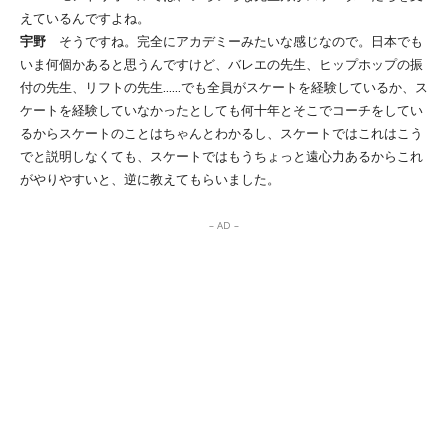
えているんですよね。
宇野
そうですね。完全にアカデミーみたいな感じなので。日本でも
いま何個かあると思うんですけど、バレエの先生、ヒップホップの振
付の先生、リフトの先生……でも全員がスケートを経験しているか、ス
ケートを経験していなかったとしても何十年とそこでコーチをしてい
るからスケートのことはちゃんとわかるし、スケートではこれはこう
でと説明しなくても、スケートではもうちょっと遠心力あるからこれ
がやりやすいと、逆に教えてもらいました。
– AD –