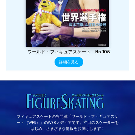
ワールド・フィギュアスケート No.105
詳細を見る
フィギュアスケートの専門誌「ワールド・フィギュアスケ
ート（WFS）」のWEBメディアです。注目のスケーターを
はじめ、さまざまな情報をお届けします！