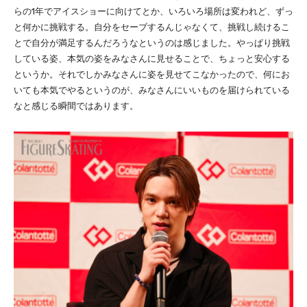
らの1年でアイスショーに向けてとか、いろいろ場所は変われど、ずっ
と何かに挑戦する。自分をセーブするんじゃなくて、挑戦し続けるこ
とで自分が満足するんだろうなというのは感じました。やっぱり挑戦
している姿、本気の姿をみなさんに見せることで、ちょっと安心する
というか。それでしかみなさんに姿を見せてこなかったので、何にお
いても本気でやるというのが、みなさんにいいものを届けられている
なと感じる瞬間ではあります。