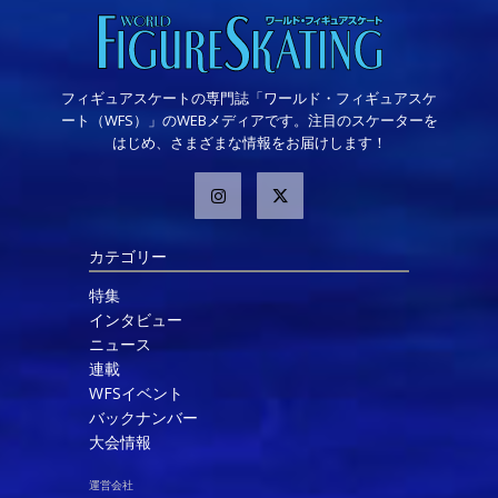
フィギュアスケートの専門誌「ワールド・フィギュアスケ
ート（WFS）」のWEBメディアです。注目のスケーターを
はじめ、さまざまな情報をお届けします！
カテゴリー
特集
インタビュー
ニュース
連載
WFSイベント
バックナンバー
大会情報
運営会社