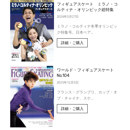
フィギュアスケート ミラノ・コ
ルティナ・オリンピック総特集
2026年3月27日
ミラノ・コルティナ冬季オリンピッ
ク特集号。日本ペア...
詳細・ご購入
ワールド・フィギュアスケート
No.104
2025年12月3日
フランス・グランプリ、カップ・オ
ブ・チャイナ、スケ...
詳細・ご購入