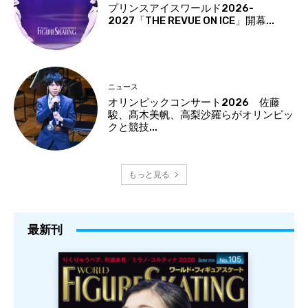
プリンスアイスワールド2026-
2027「THE REVUE ON ICE」開幕...
ニュース
オリンピックコンサート2026 佐藤
駿、髙木美帆、高梨沙羅らがオリンピッ
クと競技...
もっと見る
最新刊