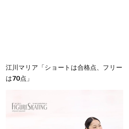
江川マリア「ショートは合格点、フリー
は70点」