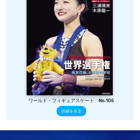
ワールド・フィギュアスケート No.105
詳細を見る