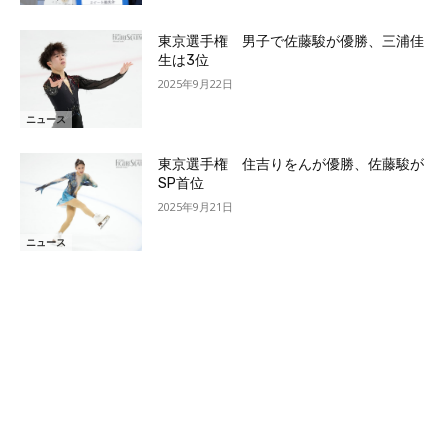
東京選手権 男子で佐藤駿が優勝、三浦佳
生は3位
2025年9月22日
ニュース
東京選手権 住吉りをんが優勝、佐藤駿が
SP首位
2025年9月21日
ニュース