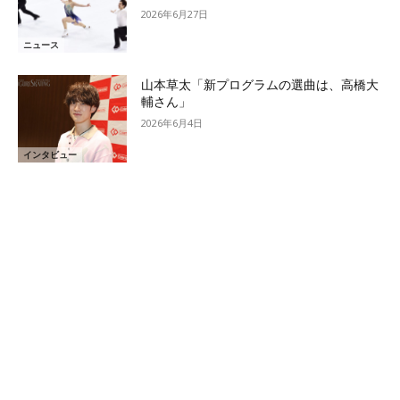
2026年6月27日
ニュース
山本草太「新プログラムの選曲は、高橋大
輔さん」
2026年6月4日
インタビュー