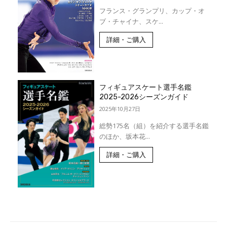
フランス・グランプリ、カップ・オ
ブ・チャイナ、スケ...
詳細・ご購入
フィギュアスケート選手名鑑
2025-2026シーズンガイド
2025年10月27日
総勢175名（組）を紹介する選手名鑑
のほか、坂本花...
詳細・ご購入