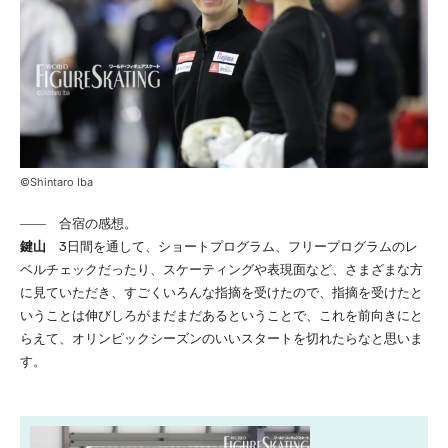
©Shintaro Iba
―― 合宿の感想。
鍵山
3日間を通して、ショートプログラム、フリープログラムのレ
ベルチェックだったり、スケーティングや表現面など、さまざまな方
に見ていただき、すごくいろんな指摘を受けたので、指摘を受けたと
いうことは伸びしろがまだまだあるということで、これを前向きにと
らえて、オリンピックシーズンのいいスタートを切れたらなと思いま
す。