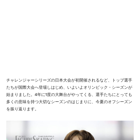
チャレンジャーシリーズの日本大会が初開催されるなど、トップ選手
たちが国際大会へ登場しはじめ、いよいよオリンピック・シーズンが
始まりました。4年に1度の大舞台がやってくる、選手たちにとっても
多くの意味を持つ大切なシーズンのはじまりに、今夏のオフシーズン
を振り返ります。