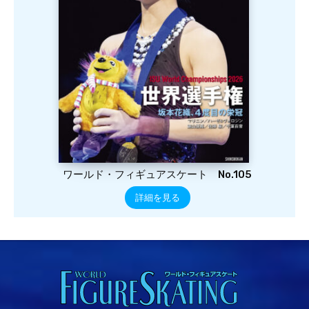
ワールド・フィギュアスケート No.105
詳細を見る