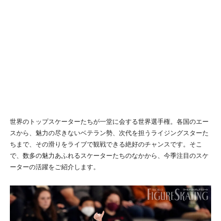
世界のトップスケーターたちが一堂に会する世界選手権。各国のエー
スから、魅力の尽きないベテラン勢、次代を担うライジングスターた
ちまで、その滑りをライブで観戦できる絶好のチャンスです。そこ
で、数多の魅力あふれるスケーターたちのなかから、今季注目のスケ
ーターの活躍をご紹介します。