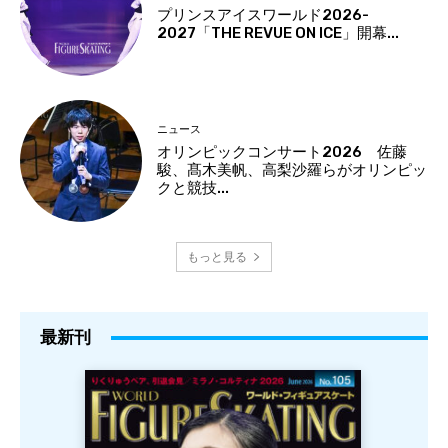
プリンスアイスワールド2026-
2027「THE REVUE ON ICE」開幕...
ニュース
オリンピックコンサート2026 佐藤
駿、髙木美帆、高梨沙羅らがオリンピッ
クと競技...
もっと見る
最新刊