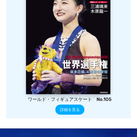
ワールド・フィギュアスケート No.105
詳細を見る