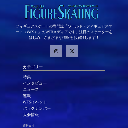
フィギュアスケートの専門誌「ワールド・フィギュアスケ
ート（WFS）」のWEBメディアです。注目のスケーターを
はじめ、さまざまな情報をお届けします！
カテゴリー
特集
インタビュー
ニュース
連載
WFSイベント
バックナンバー
大会情報
運営会社