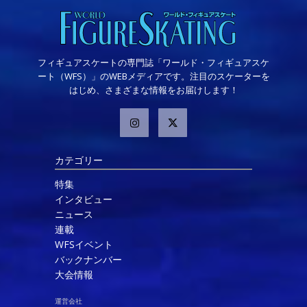
フィギュアスケートの専門誌「ワールド・フィギュアスケ
ート（WFS）」のWEBメディアです。注目のスケーターを
はじめ、さまざまな情報をお届けします！
カテゴリー
特集
インタビュー
ニュース
連載
WFSイベント
バックナンバー
大会情報
運営会社