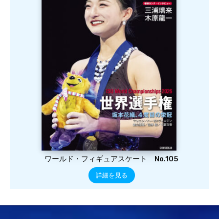
ワールド・フィギュアスケート No.105
詳細を見る