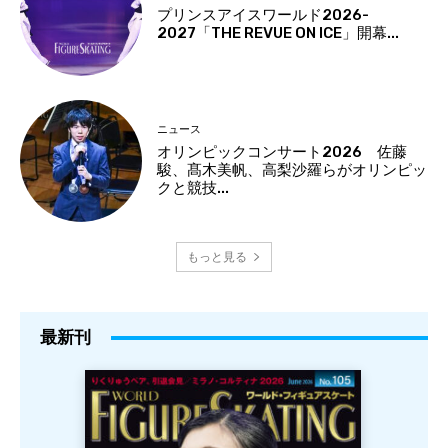
プリンスアイスワールド2026-
2027「THE REVUE ON ICE」開幕...
ニュース
オリンピックコンサート2026 佐藤
駿、髙木美帆、高梨沙羅らがオリンピッ
クと競技...
もっと見る
最新刊