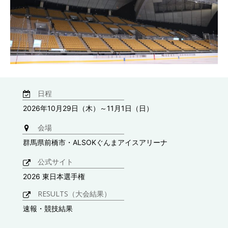
日程
2026年10月29日（木）～11月1日（日）
会場
群馬県前橋市・ALSOKぐんまアイスアリーナ
公式サイト
2026 東日本選手権
RESULTS（大会結果）
速報・競技結果