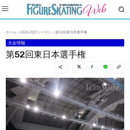
ホーム
2026-2027シーズン
第52回東日本選手権
大会情報
第52回東日本選手権