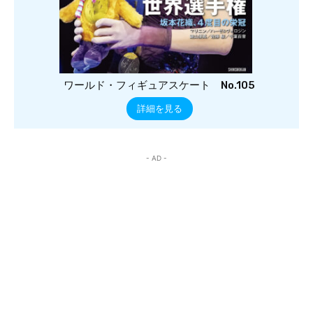
ワールド・フィギュアスケート No.105
詳細を見る
- AD -