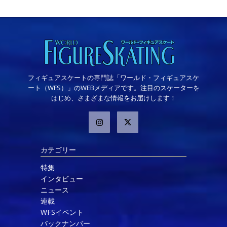
フィギュアスケートの専門誌「ワールド・フィギュアスケ
ート（WFS）」のWEBメディアです。注目のスケーターを
はじめ、さまざまな情報をお届けします！
カテゴリー
特集
インタビュー
ニュース
連載
WFSイベント
バックナンバー