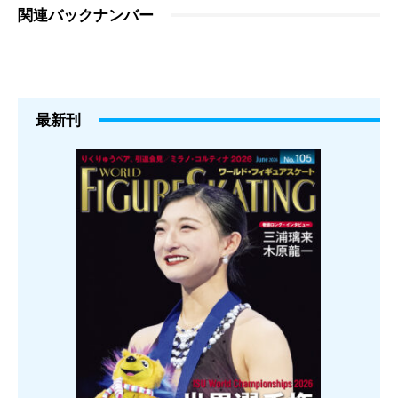
関連バックナンバー
最新刊