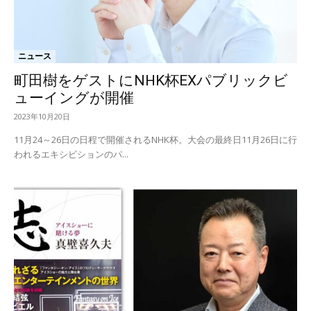
ニュース
町田樹をゲストにNHK杯EXパブリックビ
ューイングが開催
2023年10月20日
11月24～26日の日程で開催されるNHK杯。大会の最終日11月26日に行
われるエキシビションのパ...