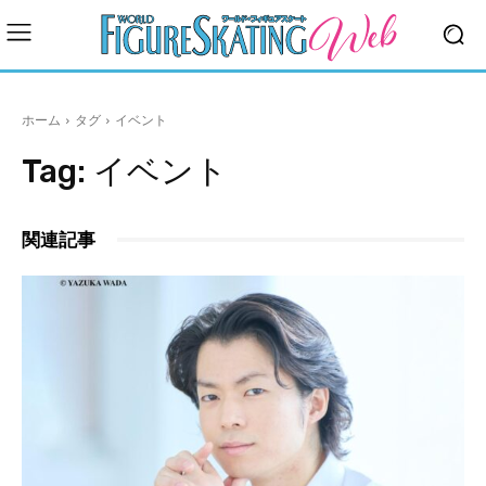
ホーム
タグ
イベント
Tag:
イベント
関連記事