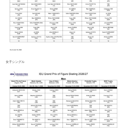
女子シングル