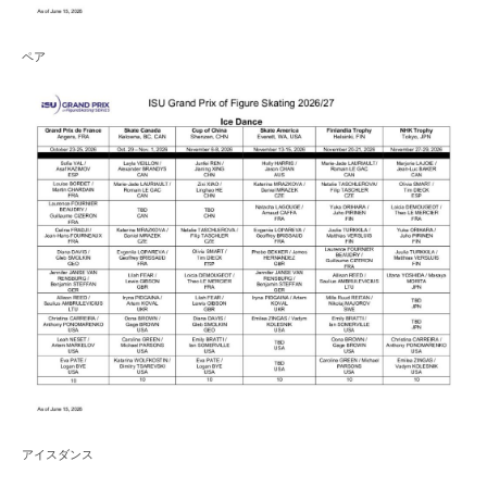
ペア
アイスダンス