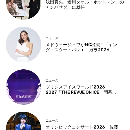
浅田真央、愛用タオル「ホットマン」の
アンバサダーに就任
ニュース
メドヴェージェワがMC出演！「ヤン
グ・スター・バレエ・ガラ2026」
ニュース
プリンスアイスワールド2026-
2027「THE REVUE ON ICE」開幕...
ニュース
オリンピックコンサート2026 佐藤