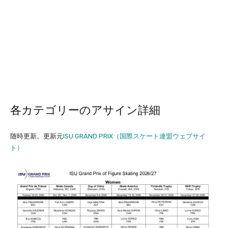
各カテゴリーのアサイン詳細
随時更新。更新元
ISU GRAND PRIX（国際スケート連盟ウェブサイ
ト）