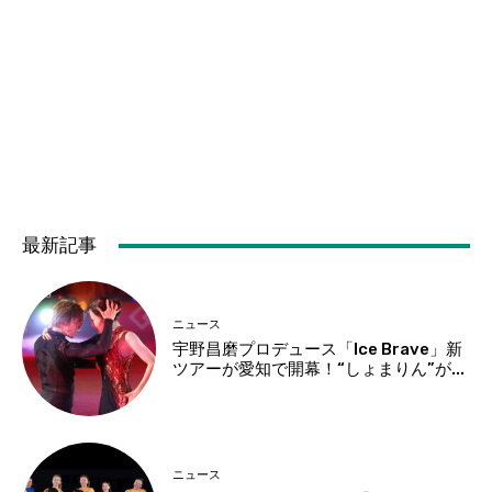
最新記事
ニュース
宇野昌磨プロデュース「Ice Brave」新
ツアーが愛知で開幕！“しょまりん”が...
ニュース