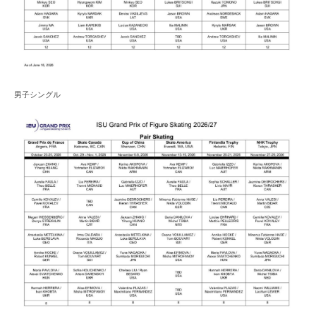
男子シングル