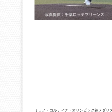
ミラノ・コルティナ・オリンピック銅メダリス