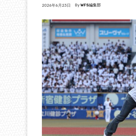
By
WFS編集部
2026年6月23日