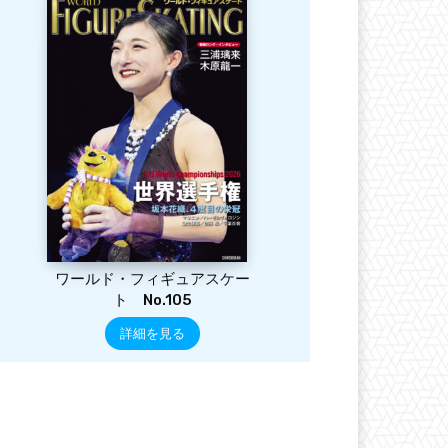
ワールド・フィギュアスケー
ト No.105
詳細を見る