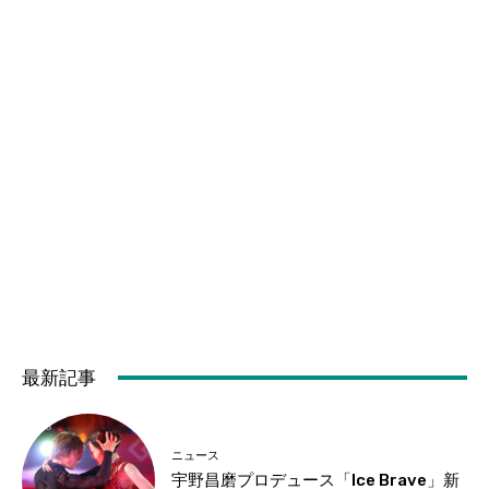
最新記事
ニュース
宇野昌磨プロデュース「Ice Brave」新