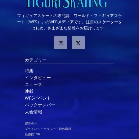
フィギュアスケートの専門誌「ワールド・フィギュアスケ
ート（WFS）」のWEBメディアです。注目のスケーターを
はじめ、さまざまな情報をお届けします！
カテゴリー
特集
インタビュー
ニュース
連載
WFSイベント
バックナンバー
大会情報
運営会社
プライバシーポリシー・動作環境
新書館TOP