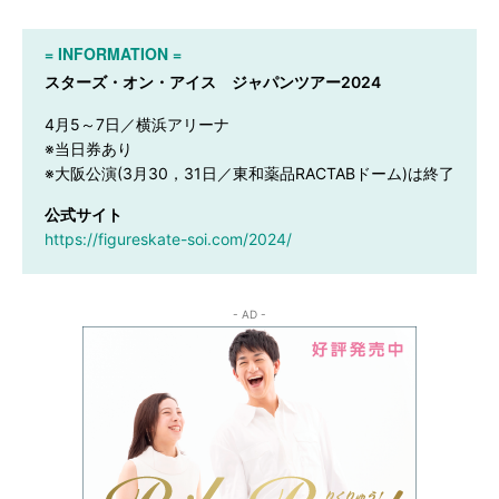
= INFORMATION =
スターズ・オン・アイス ジャパンツアー2024
4月5～7日／横浜アリーナ

※当日券あり

※大阪公演(3月30，31日／東和薬品RACTABドーム)は終了
公式サイト
https://figureskate-soi.com/2024/
- AD -