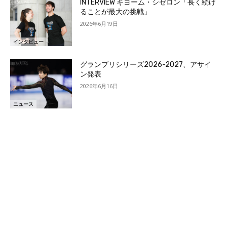
INTERVIEW ギヨーム・シゼロン「長く続け
ることが最大の挑戦」
2026年6月19日
インタビュー
グランプリシリーズ2026-2027、アサイ
ン発表
2026年6月16日
ニュース