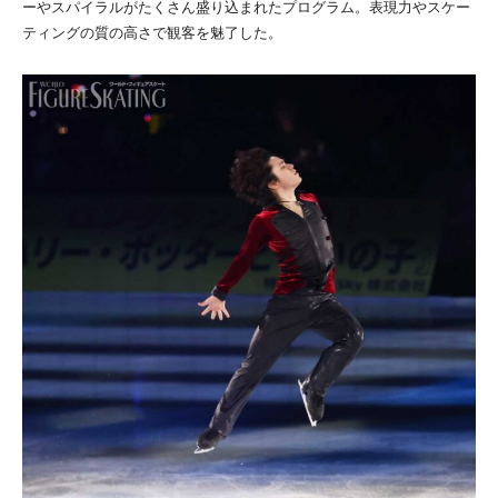
ーやスパイラルがたくさん盛り込まれたプログラム。表現力やスケー
ティングの質の高さで観客を魅了した。