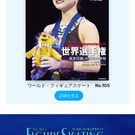
ワールド・フィギュアスケート No.105
詳細を見る