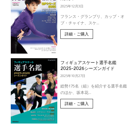
2025年12月3日
フランス・グランプリ、カップ・オ
ブ・チャイナ、スケ...
詳細・ご購入
フィギュアスケート選手名鑑
2025-2026シーズンガイド
2025年10月27日
総勢175名（組）を紹介する選手名鑑
のほか、坂本花...
詳細・ご購入