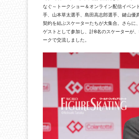
なぐ～トークショー＆オンライン配信イベン
手、山本草太選手、島田高志郎選手、鍵山優
契約を結ぶスケーターたちが大集合。さらに
ゲストとして参加し、計8名のスケーターが、
ークで交流しました。