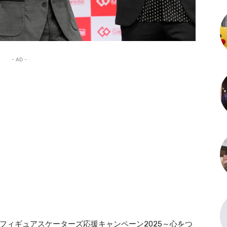
- AD -
フィギュアスケーターズ応援キャンペーン2025～心をつ