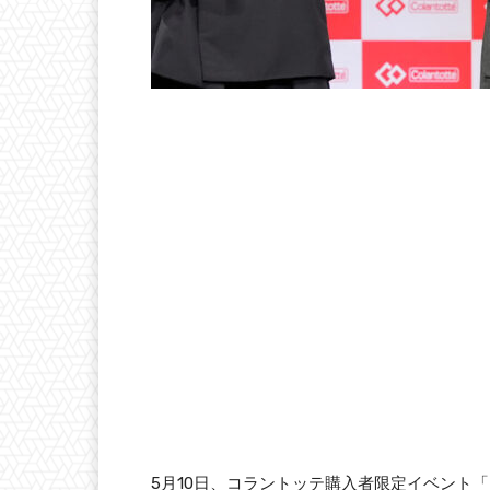
5月10日、コラントッテ購入者限定イベント「