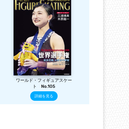
ワールド・フィギュアスケー
ト No.105
詳細を見る