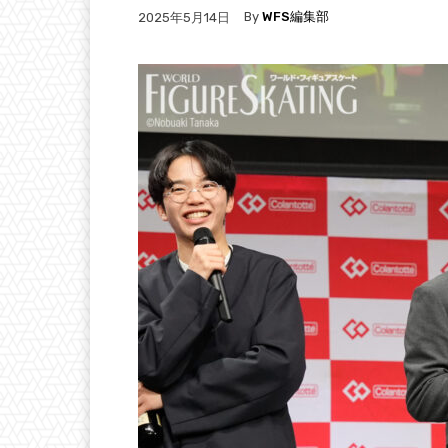
By
WFS編集部
2025年5月14日