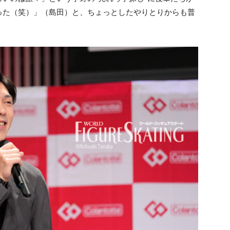
った（笑）」（島田）と、ちょっとしたやりとりからも普