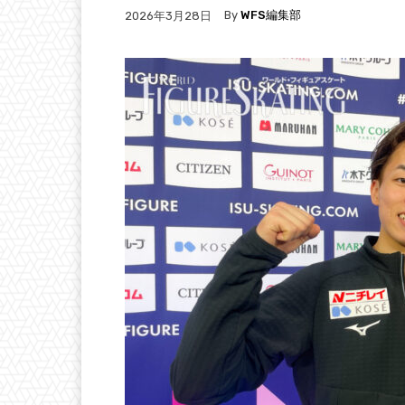
By
WFS編集部
2026年3月28日