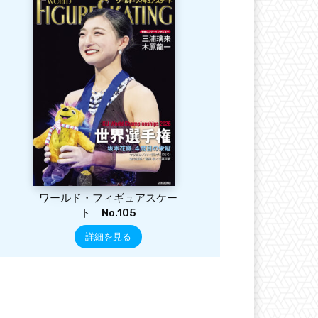
ワールド・フィギュアスケー
ト No.105
詳細を見る