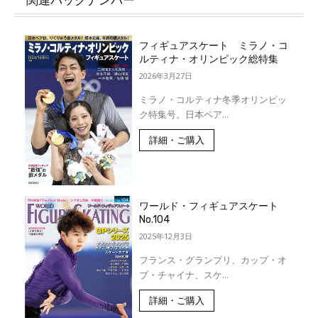
フィギュアスケート ミラノ・コ
ルティナ・オリンピック総特集
2026年3月27日
ミラノ・コルティナ冬季オリンピッ
ク特集号。日本ペア...
詳細・ご購入
ワールド・フィギュアスケート
No.104
2025年12月3日
フランス・グランプリ、カップ・オ
ブ・チャイナ、スケ...
詳細・ご購入