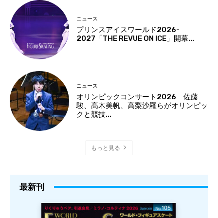
ニュース
プリンスアイスワールド2026-
2027「THE REVUE ON ICE」開幕...
ニュース
オリンピックコンサート2026 佐藤
駿、髙木美帆、高梨沙羅らがオリンピッ
クと競技...
もっと見る
最新刊