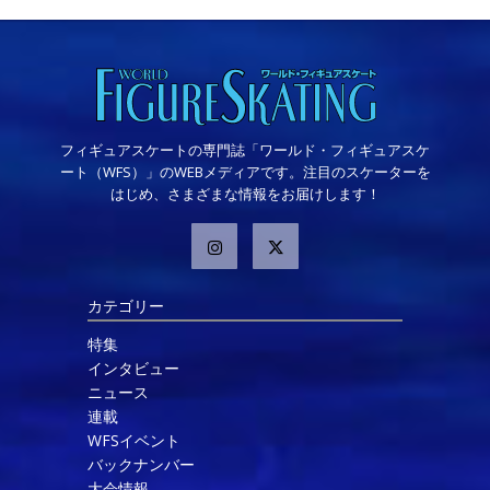
フィギュアスケートの専門誌「ワールド・フィギュアスケ
ート（WFS）」のWEBメディアです。注目のスケーターを
はじめ、さまざまな情報をお届けします！
カテゴリー
特集
インタビュー
ニュース
連載
WFSイベント
バックナンバー
大会情報