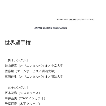
世界選手権
【男子シングル】
鍵山優真（オリエンタルバイオ／中京大学）
佐藤駿（エームサービス／明治大学）
三浦佳生（オリエンタルバイオ／明治大学）
【女子シングル】
坂本花織（シスメックス）
中井亜美（TOKIOインカラミ）
千葉百音（木下グループ）