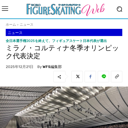
ホーム
ニュース
ニュース
全日本選手権2025を終えて、フィギュアスケート日本代表が選出
ミラノ・コルティナ冬季オリンピッ
ク代表決定
By
WFS編集部
2025年12月21日