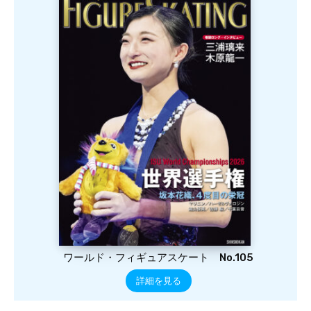
ワールド・フィギュアスケート No.105
詳細を見る