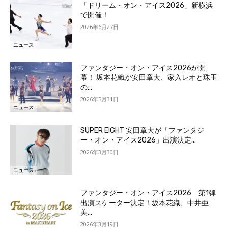
「ドリーム・オン・アイス2026」新横浜
で開催！
2026年6月27日
ニュース
ファンタジー・オン・アイス2026が開
幕！ 坂本花織が安田章大、家入レオと珠玉
の...
2026年5月31日
ニュース
SUPER EIGHT 安田章大が「ファンタジ
ー・オン・アイス2026」出演決定...
2026年3月30日
ニュース
ファンタジー・オン・アイス2026 第1弾
出演スケーター決定！坂本花織、中井亜
美...
2026年3月19日