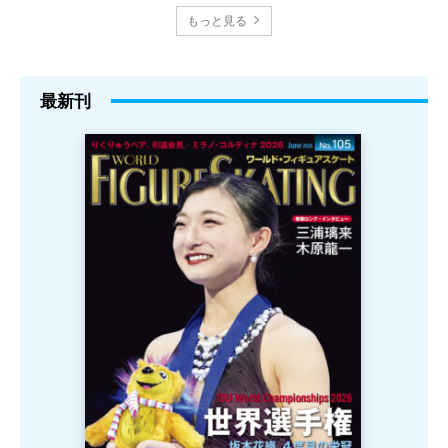
もっと見る
最新刊