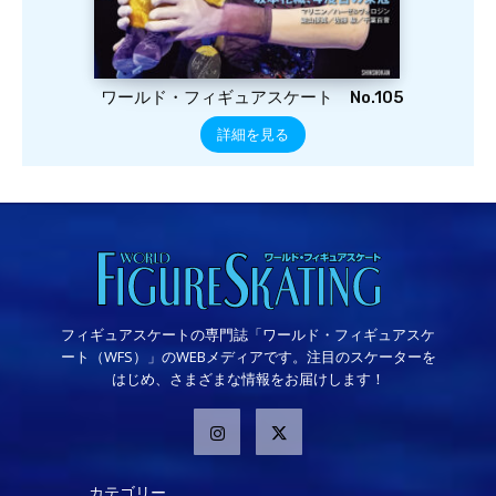
ワールド・フィギュアスケート No.105
詳細を見る
フィギュアスケートの専門誌「ワールド・フィギュアスケ
ート（WFS）」のWEBメディアです。注目のスケーターを
はじめ、さまざまな情報をお届けします！
カテゴリー