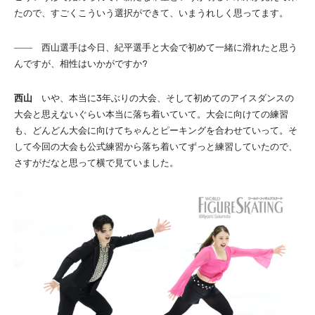
たので、すごくこういう選択ができて、いまうれしく思ってます。
―― 西山選手は今日、紀平選手と大会で初めて一緒に滑れたと思う
んですが、相性はいかがですか?
西山
いや、本当に3年ぶりの大会、そして初めてのアイスダンスの
大会と思えないぐらい本当に落ち着いていて。大会に向けての練習
も、どんどん大会に向けてちゃんとピーキングを合わせていって。そ
して今回の大会も公式練習から落ち着いてずっと練習していたので、
さすがだなと思って横で見ていました。