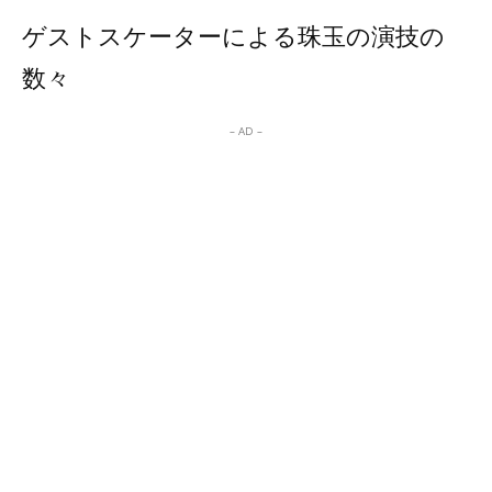
ゲストスケーターによる珠玉の演技の
数々
– AD –