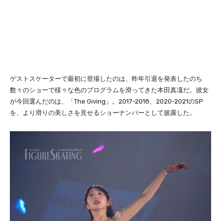
ゲストスケーターで最初に登場したのは、昨年引退を発表したのち
数々のショーで様々な色のプログラムを滑ってきた本田真凜だ。彼女
が今回選んだのは、「The Giving」。2017-2018、2020-2021のSP
を、より滑りの美しさを見せるショーナンバーとして披露した。