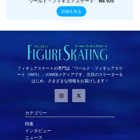
ワールド・フィギュアスケート No.105
詳細を見る
フィギュアスケートの専門誌「ワールド・フィギュアスケ
ート（WFS）」のWEBメディアです。注目のスケーターを
はじめ、さまざまな情報をお届けします！
カテゴリー
特集
インタビュー
ニュース