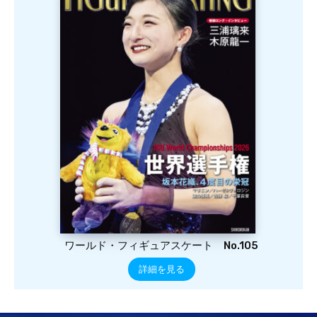
ワールド・フィギュアスケート No.105
詳細を見る