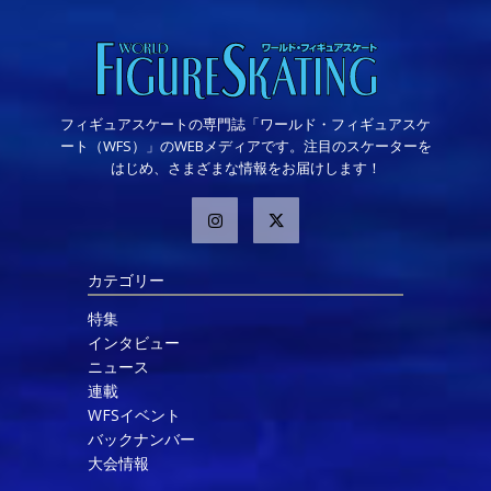
フィギュアスケートの専門誌「ワールド・フィギュアスケ
ート（WFS）」のWEBメディアです。注目のスケーターを
はじめ、さまざまな情報をお届けします！
カテゴリー
特集
インタビュー
ニュース
連載
WFSイベント
バックナンバー
大会情報