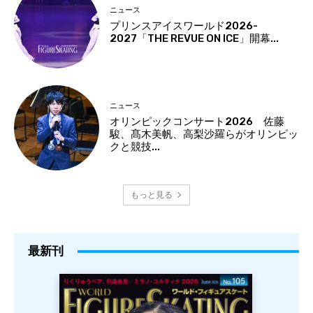
ニュース
プリンスアイスワールド2026-
2027「THE REVUE ON ICE」開幕...
ニュース
オリンピックコンサート2026 佐藤
駿、髙木美帆、高梨沙羅らがオリンピッ
クと競技...
もっと見る
最新刊