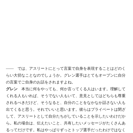
―― では、アスリートにとって言葉で自身を表現することはどのく
らい大切なことなのでしょうか。グレン選手はとてもオープンに自分
の言葉でご自身のお話をされますよね。
グレン
本当に何をやっても、何か言ってくる人はいます。理解して
くれる人もいれば、そうでない人もいて、意見としてはどちらも尊重
されるべきだけど、そうなると、自分のことをなかなか話さない人も
出てくると思う。それでいいと思います。彼らはプライベートは閉ざ
して、アスリートとして自分たちがしていることを示したいわけだか
ら。私の場合は、伝えたいこと、共有したいメッセージがたくさんあ
るってだけです。私はやっぱりずっとトップ選手だったわけではなく