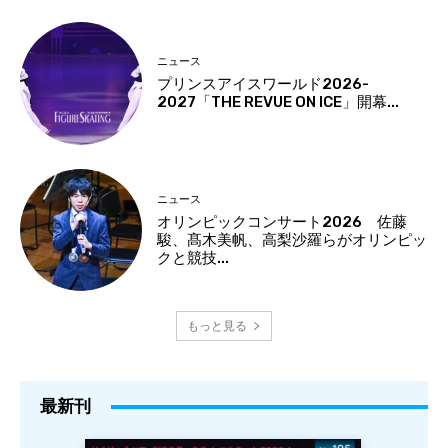
ニュース
プリンスアイスワールド2026-
2027「THE REVUE ON ICE」開幕...
ニュース
オリンピックコンサート2026 佐藤
駿、髙木美帆、高梨沙羅らがオリンピッ
クと競技...
もっと見る
最新刊