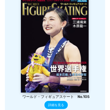
ワールド・フィギュアスケート No.105
詳細を見る