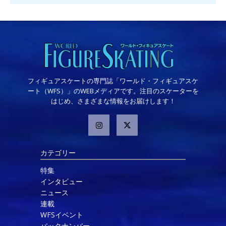
フィギュアスケートの専門誌「ワールド・フィギュアスケ
ート（WFS）」のWEBメディアです。注目のスケーターを
はじめ、さまざまな情報をお届けします！
カテゴリー
特集
インタビュー
ニュース
連載
WFSイベント
バックナンバー