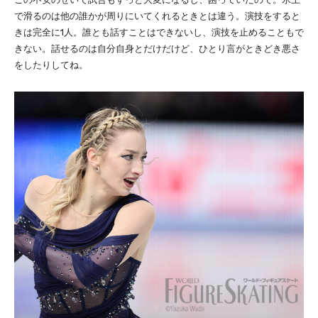
で滑るのは他の誰かが周りにいてくれるときとは違う。演技をすると
きは完全に1人。誰とも話すことはできないし、演技を止めることもで
きない。話せるのは自分自身とだけだけど、ひとり言がときどき悪さ
をしたりしてね。