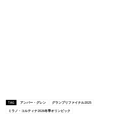
TAG
アンバー・グレン
グランプリファイナル2025
ミラノ・コルティナ2026冬季オリンピック