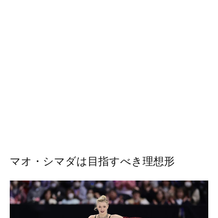
マオ・シマダは目指すべき理想形