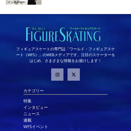
インタビュー
フィギュアスケートの専門誌「ワールド・フィギュアスケ
ート（WFS）」のWEBメディアです。注目のスケーターを
はじめ、さまざまな情報をお届けします！
カテゴリー
特集
インタビュー
ニュース
連載
WFSイベント