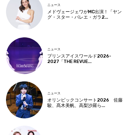
ニュース
メドヴェージェワがMC出演！「ヤン
グ・スター・バレエ・ガラ2...
ニュース
プリンスアイスワールド2026-
2027「THE REVUE...
ニュース
オリンピックコンサート2026 佐藤
駿、髙木美帆、高梨沙羅ら...