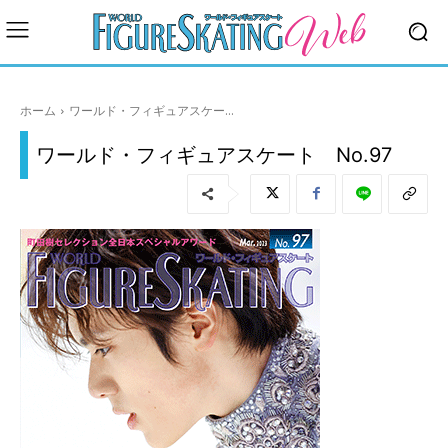
ホーム
ワールド・フィギュアスケー...
ワールド・フィギュアスケート No.97