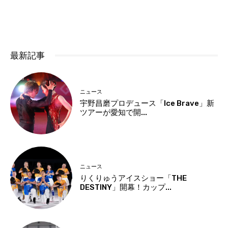
最新記事
ニュース
宇野昌磨プロデュース「Ice Brave」新
ツアーが愛知で開...
ニュース
りくりゅうアイスショー「THE
DESTINY」開幕！カップ...