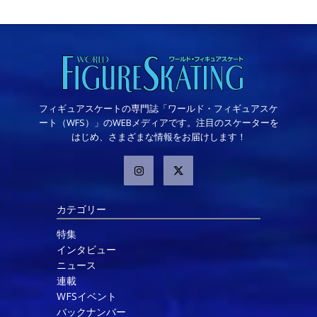
フィギュアスケートの専門誌「ワールド・フィギュアスケ
ート（WFS）」のWEBメディアです。注目のスケーターを
はじめ、さまざまな情報をお届けします！
カテゴリー
特集
インタビュー
ニュース
連載
WFSイベント
バックナンバー