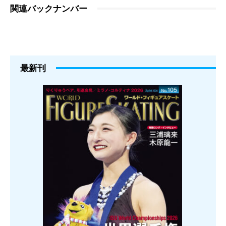
関連バックナンバー
最新刊