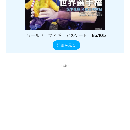
ワールド・フィギュアスケート No.105
詳細を見る
- AD -