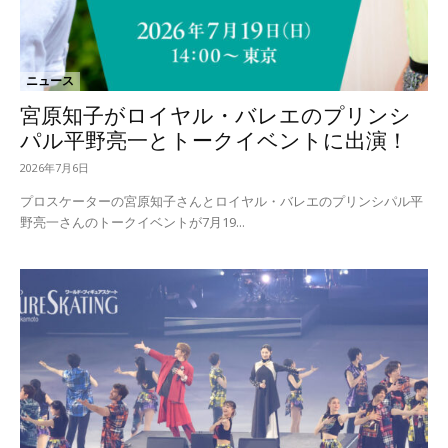
ニュース
宮原知子がロイヤル・バレエのプリンシ
パル平野亮一とトークイベントに出演！
2026年7月6日
プロスケーターの宮原知子さんとロイヤル・バレエのプリンシパル平
野亮一さんのトークイベントが7月19...