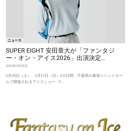
ニュース
SUPER EIGHT 安田章大が「ファンタジ
ー・オン・アイス2026」出演決定...
2026年3月30日
5月30日（土）、5月31日（日）の2日間、千葉県の幕張イベントホー
ルで開催されるアイスショー「F...