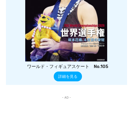
ワールド・フィギュアスケート No.105
詳細を見る
- AD -