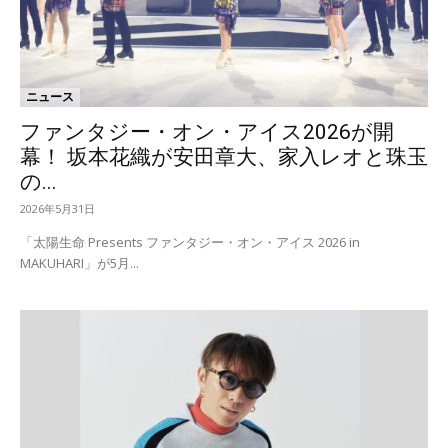
ニュース
ファンタジー・オン・アイス2026が開
幕！ 坂本花織が安田章大、家入レオと珠玉
の...
2026年5月31日
「太陽生命 Presents ファンタジー・オン・アイス 2026 in
MAKUHARI」が5月...