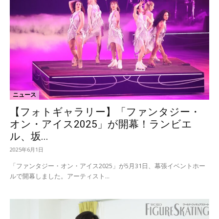
ニュース
【フォトギャラリー】「ファンタジー・
オン・アイス2025」が開幕！ランビエ
ル、坂...
2025年6月1日
「ファンタジー・オン・アイス2025」が5月31日、幕張イベントホー
ルで開幕しました。アーティスト...