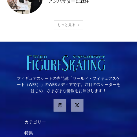
アンバサダーに就任
もっと見る
フィギュアスケートの専門誌「ワールド・フィギュアスケ
ート（WFS）」のWEBメディアです。注目のスケーターを
はじめ、さまざまな情報をお届けします！
カテゴリー
特集