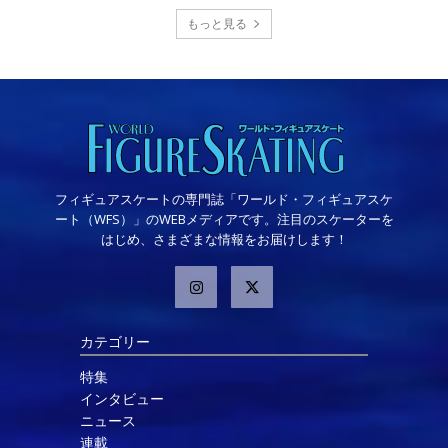
もっと見る
フィギュアスケートの専門誌「ワールド・フィギュアスケ
ート（WFS）」のWEBメディアです。注目のスケーターを
はじめ、さまざまな情報をお届けします！
カテゴリー
特集
インタビュー
ニュース
連載