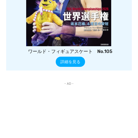
ワールド・フィギュアスケート No.105
詳細を見る
- AD -