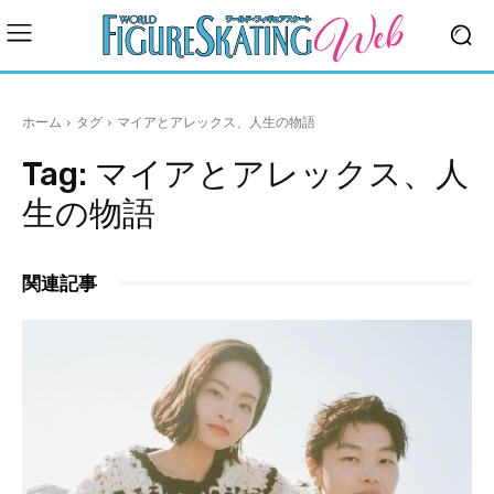
ホーム
タグ
マイアとアレックス、人生の物語
Tag:
マイアとアレックス、人
生の物語
関連記事