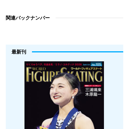
関連バックナンバー
最新刊