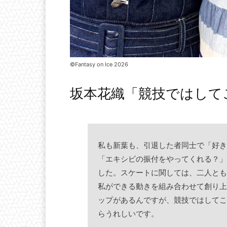
©Fantasy on Ice 2026
坂本花織「競技ではして
私も新葉も、引退した者同士で「好き
「エキシビの振付をやってくれる？」
した。スケートに関しては、二人とも
私ができる動きを組み合わせて創り上
ップがあるんですが、競技ではしてこ
らうれしいです。