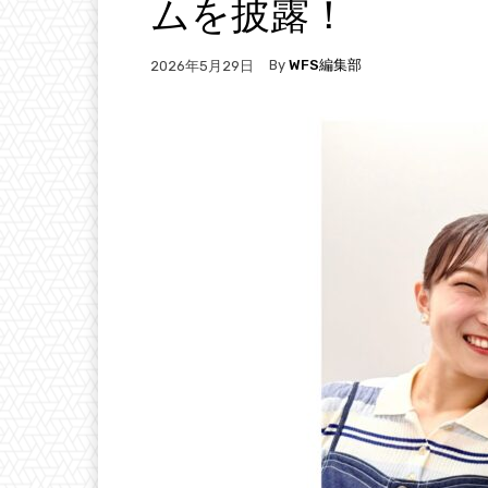
ムを披露！
By
WFS編集部
2026年5月29日