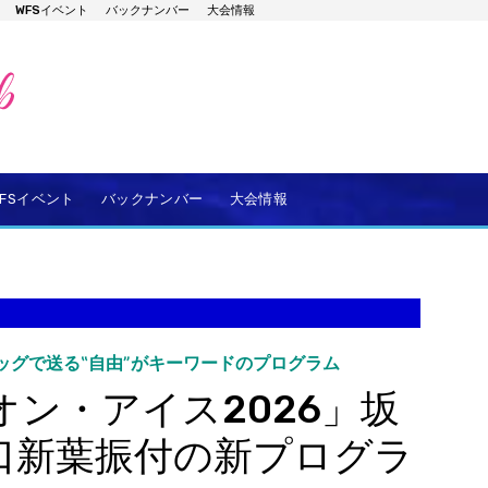
WFSイベント
バックナンバー
大会情報
WFSイベント
バックナンバー
大会情報
ッグで送る‟自由”がキーワードのプログラム
ン・アイス2026」坂
口新葉振付の新プログラ