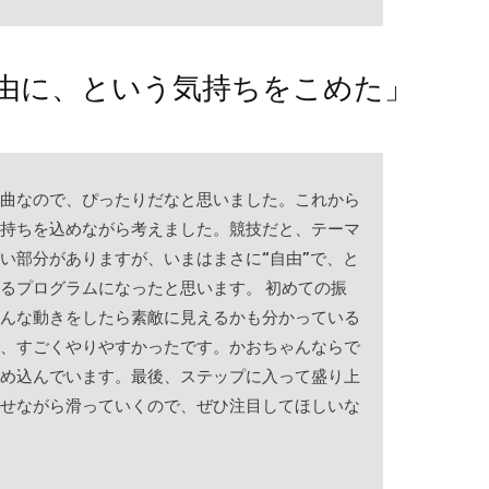
由に、という気持ちをこめた」
曲なので、ぴったりだなと思いました。これから
持ちを込めながら考えました。競技だと、テーマ
い部分がありますが、いまはまさに“自由”で、と
るプログラムになったと思います。 初めての振
んな動きをしたら素敵に見えるかも分かっている
、すごくやりやすかったです。かおちゃんならで
め込んでいます。最後、ステップに入って盛り上
せながら滑っていくので、ぜひ注目してほしいな