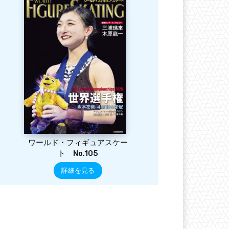
ワールド・フィギュアスケー
ト No.105
詳細を見る