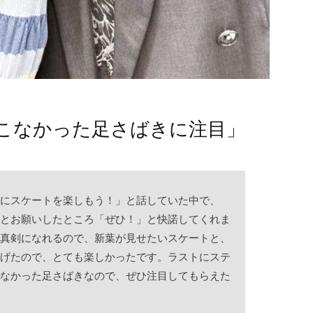
こなかった足さばきに注目」
にスケートを楽しもう！」と話していた中で、
とお願いしたところ「ぜひ！」と快諾してくれま
真剣になれるので、新葉が見せたいスケートと、
げたので、とても楽しかったです。ラストにステ
なかった足さばきなので、ぜひ注目してもらえた