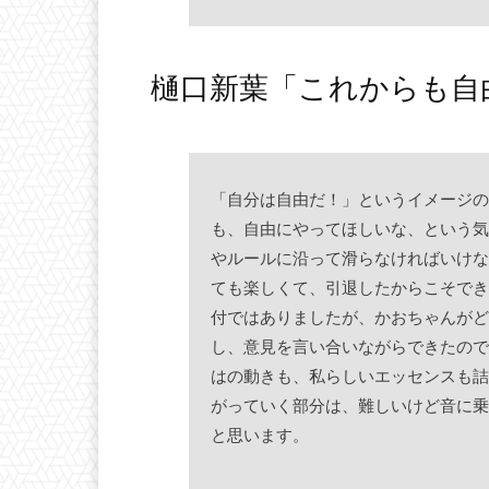
樋口新葉「これからも自
「自分は自由だ！」というイメージの
も、自由にやってほしいな、という気
やルールに沿って滑らなければいけな
ても楽しくて、引退したからこそでき
付ではありましたが、かおちゃんがど
し、意見を言い合いながらできたので
はの動きも、私らしいエッセンスも詰
がっていく部分は、難しいけど音に乗
と思います。