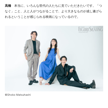
高橋
本当に、いろんな世代の人たちに見ていただきたいです。「つ
なぐ」こと、人と人がつながることで、より大きなものが成し遂げら
れるということが感じられる映画になっているので。
©Shoko Matsuhashi