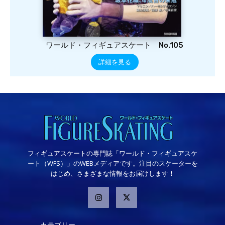
ワールド・フィギュアスケート No.105
詳細を見る
フィギュアスケートの専門誌「ワールド・フィギュアスケ
ート（WFS）」のWEBメディアです。注目のスケーターを
はじめ、さまざまな情報をお届けします！
カテゴリー