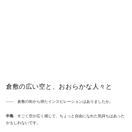
倉敷の広い空と、おおらかな人々と
―― 倉敷の街から得たインスピレーションはありましたか。
中島
すごく空が広く感じて、ちょっと自由になれた気持ちはあった
かもしれないです。