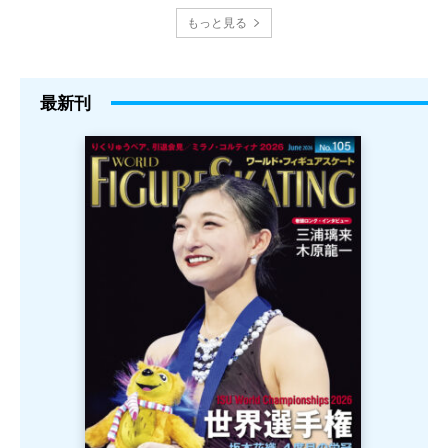
もっと見る
最新刊