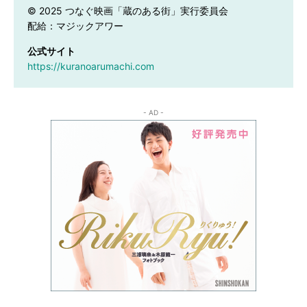
© 2025 つなぐ映画「蔵のある街」実行委員会　

配給：マジックアワー　
公式サイト
https://kuranoarumachi.com
- AD -