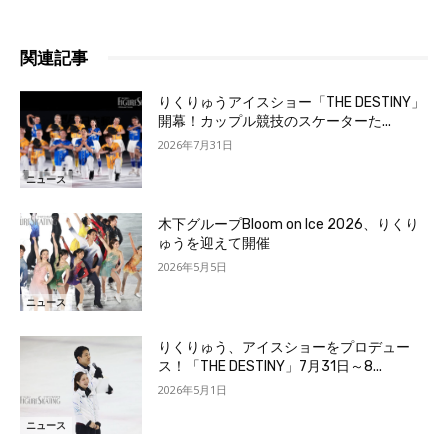
関連記事
りくりゅうアイスショー「THE DESTINY」
開幕！カップル競技のスケーターた...
2026年7月31日
ニュース
木下グループBloom on Ice 2026、りくり
ゅうを迎えて開催
2026年5月5日
ニュース
りくりゅう、アイスショーをプロデュー
ス！「THE DESTINY」7月31日～8...
2026年5月1日
ニュース