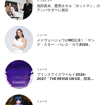
インタビュー
浅田真央、愛用タオル「ホットマン」の
アンバサダーに就任
ニュース
メドヴェージェワがMC出演！「ヤン
グ・スター・バレエ・ガラ2026」
ニュース
プリンスアイスワールド2026-
2027「THE REVUE ON ICE」開幕...
ニュース