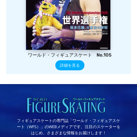
ワールド・フィギュアスケート No.105
詳細を見る
フィギュアスケートの専門誌「ワールド・フィギュアスケ
ート（WFS）」のWEBメディアです。注目のスケーターを
はじめ、さまざまな情報をお届けします！