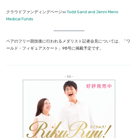
クラウドファンディングページ>>
Todd Sand and Jenni Meno
Medical Funds
ペアのフリー競技後に行われるメダリスト記者会見については、「ワ
ールド・フィギュアスケート」98号に掲載予定です。
- AD -