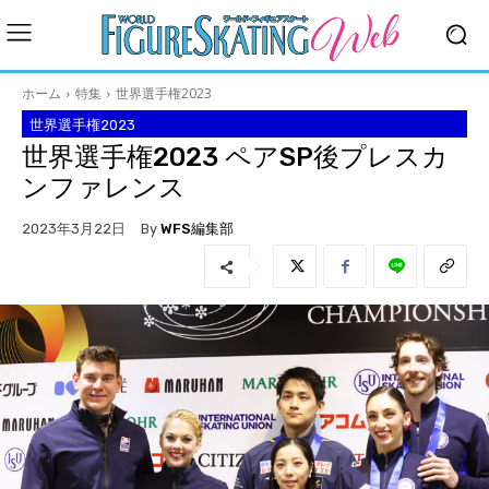
ホーム
特集
世界選手権2023
世界選手権2023
世界選手権2023 ペアSP後プレスカ
ンファレンス
By
WFS編集部
2023年3月22日