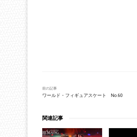
前の記事
ワールド・フィギュアスケート No.60
関連記事