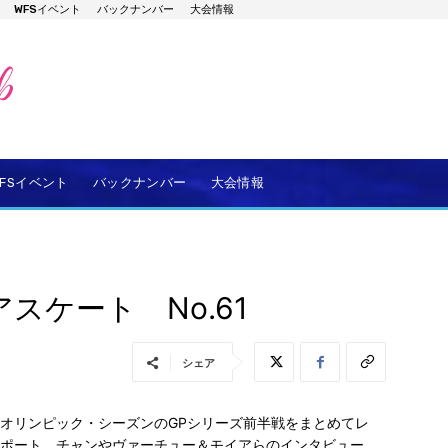
WFSイベント
バックナンバー
大会情報
WFSイベント
バックナンバー
大会情報
スケート No.61
シェア
オリンピック・シーズンのGPシリーズ前半戦をまとめてレ
ポート。チャンやヴァーチュー＆モイアらのインタビュー