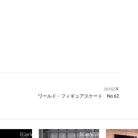
次の記事
ワールド・フィギュアスケート No.62