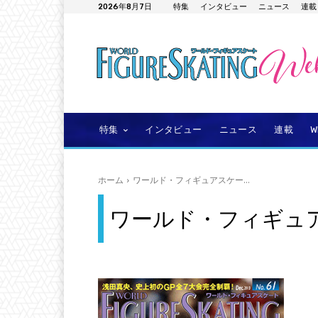
2026年8月7日
特集
インタビュー
ニュース
連載
特集
インタビュー
ニュース
連載
ホーム
ワールド・フィギュアスケー...
ワールド・フィギュア