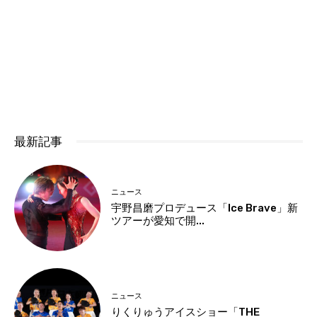
最新記事
ニュース
宇野昌磨プロデュース「Ice Brave」新
ツアーが愛知で開...
ニュース
りくりゅうアイスショー「THE