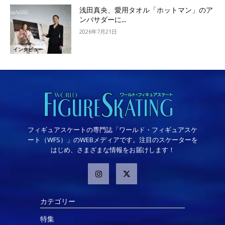
浅田真央、愛用タオル「ホットマン」のア
ンバサダーに...
2026年7月21日
インタビュー
フィギュアスケートの専門誌「ワールド・フィギュアスケ
ート（WFS）」のWEBメディアです。注目のスケーターを
はじめ、さまざまな情報をお届けします！
カテゴリー
特集