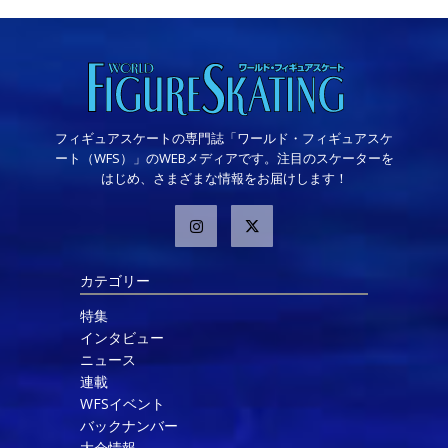
フィギュアスケートの専門誌「ワールド・フィギュアスケ
ート（WFS）」のWEBメディアです。注目のスケーターを
はじめ、さまざまな情報をお届けします！
カテゴリー
特集
インタビュー
ニュース
連載
WFSイベント
バックナンバー
大会情報