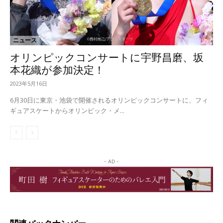
ニュース
オリンピックコンサートに宇野昌磨、坂
本花織が参加決定！
2023年5月16日
6月30日に東京・池袋で開催されるオリンピックコンサートに、フィ
ギュアスケートからオリンピック・メ...
- AD -