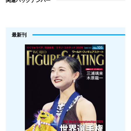
関連バックナンバー
最新刊