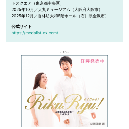
トスクエア（東京都中央区）

2025年10月／大丸ミュージアム（大阪府大阪市）

2025年12月／香林坊大和8階ホール（石川県金沢市）
公式サイト
https://medalist-ex.com/
- AD -