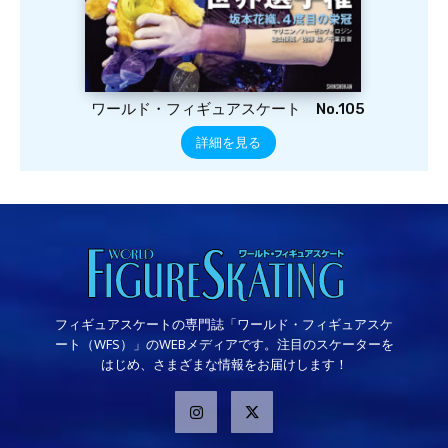
ワールド・フィギュアスケート No.105
詳細を見る
フィギュアスケートの専門誌「ワールド・フィギュアスケ
ート（WFS）」のWEBメディアです。注目のスケーターを
はじめ、さまざまな情報をお届けします！