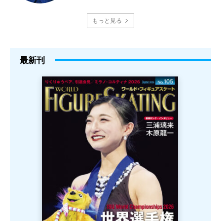
もっと見る
最新刊