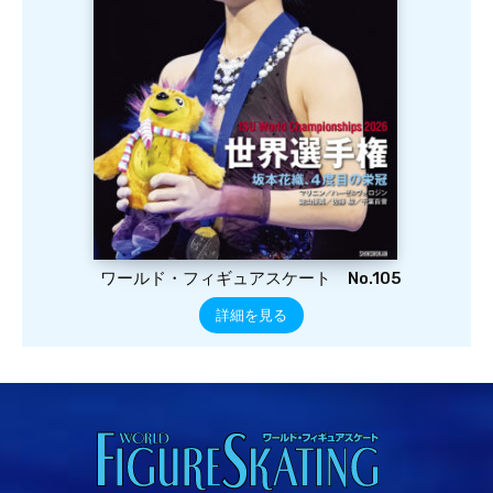
ワールド・フィギュアスケート No.105
詳細を見る