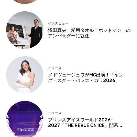
インタビュー
浅田真央、愛用タオル「ホットマン」の
アンバサダーに就任
ニュース
メドヴェージェワがMC出演！「ヤン
グ・スター・バレエ・ガラ2026」
ニュース
プリンスアイスワールド2026-
2027「THE REVUE ON ICE」開幕...