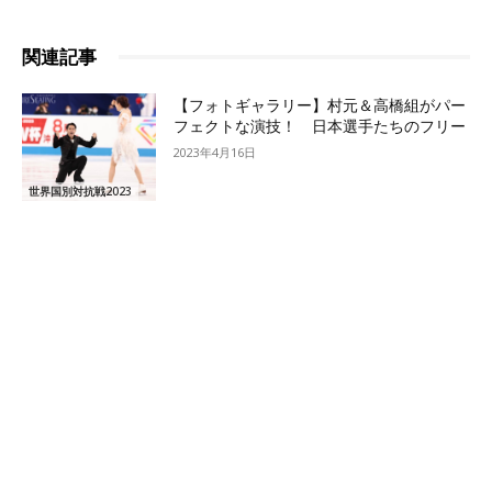
関連記事
【フォトギャラリー】村元＆高橋組がパー
フェクトな演技！ 日本選手たちのフリー
2023年4月16日
世界国別対抗戦2023