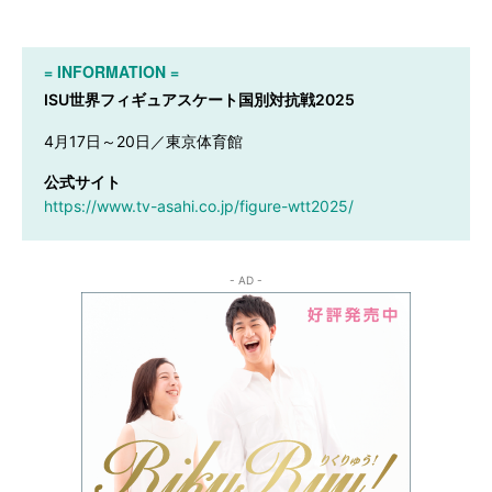
= INFORMATION =
ISU世界フィギュアスケート国別対抗戦2025
4月17日～20日／東京体育館
公式サイト
https://www.tv-asahi.co.jp/figure-wtt2025/
- AD -