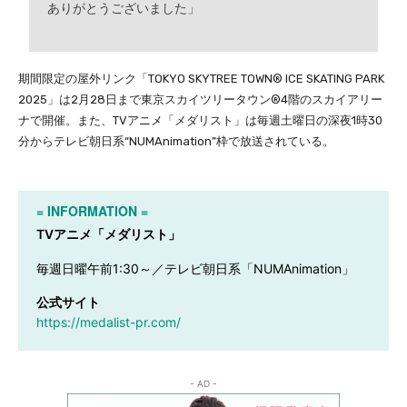
ありがとうございました」
期間限定の屋外リンク「TOKYO SKYTREE TOWN® ICE SKATING PARK
2025」は2月28日まで東京スカイツリータウン®4階のスカイアリー
ナで開催。また、TVアニメ「メダリスト」は毎週土曜日の深夜1時30
分からテレビ朝日系“NUMAnimation”枠で放送されている。
= INFORMATION =
TVアニメ「メダリスト」
毎週日曜午前1:30～／テレビ朝日系「NUMAnimation」
公式サイト
https://medalist-pr.com/
- AD -