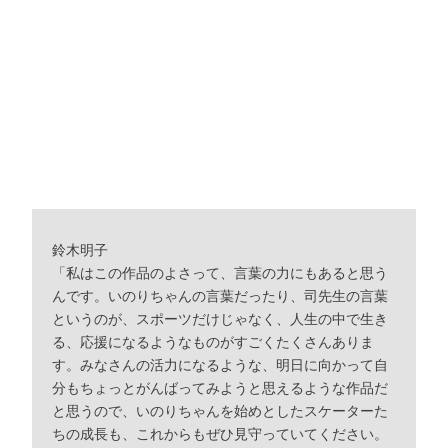
鈴木明子
「私はこの作品のよさって、言葉の力にもあると思う
んです。いのりちゃんの言葉だったり、司先生の言葉
というのが、スポーツだけじゃなく、人生の中で生き
る、応援になるようなものがすごくたくさんありま
す。みなさんの活力になるような、明日に向かって自
分もちょっとがんばってみようと思えるような作品だ
と思うので、いのりちゃんを始めとしたスケーターた
ちの成長も、これからもぜひ見守っていてください。