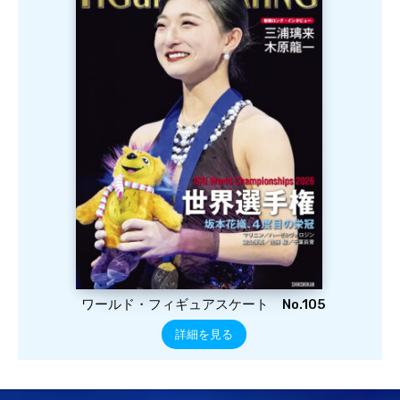
ワールド・フィギュアスケート No.105
詳細を見る