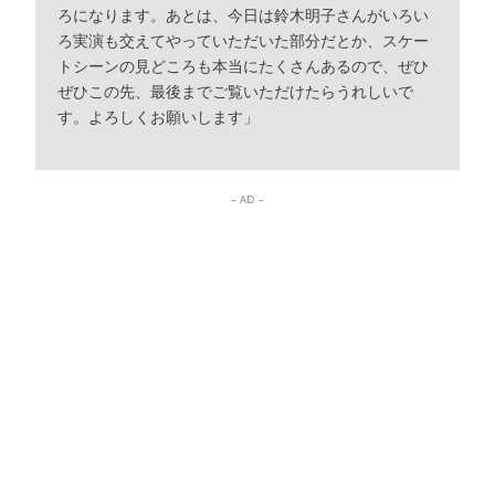
ろになります。あとは、今日は鈴木明子さんがいろい
ろ実演も交えてやっていただいた部分だとか、スケー
トシーンの見どころも本当にたくさんあるので、ぜひ
ぜひこの先、最後までご覧いただけたらうれしいで
す。よろしくお願いします」
– AD –