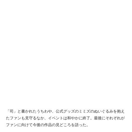
「司」と書かれたうちわや、公式グッズのミミズのぬいぐるみを抱え
たファンも見守るなか、イベントは和やかに終了。最後にそれぞれが
ファンに向けて今後の作品の見どころを語った。