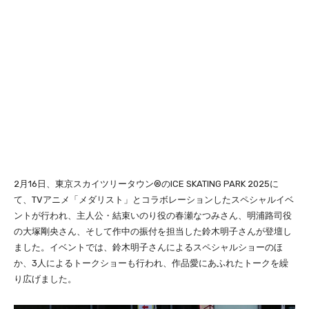
2月16日、東京スカイツリータウン®のICE SKATING PARK 2025に
て、TVアニメ「メダリスト」とコラボレーションしたスペシャルイベ
ントが行われ、主人公・結束いのり役の春瀬なつみさん、明浦路司役
の大塚剛央さん、そして作中の振付を担当した鈴木明子さんが登壇し
ました。イベントでは、鈴木明子さんによるスペシャルショーのほ
か、3人によるトークショーも行われ、作品愛にあふれたトークを繰
り広げました。