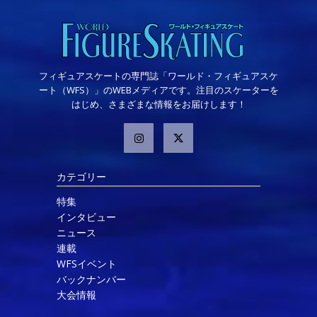
フィギュアスケートの専門誌「ワールド・フィギュアスケ
ート（WFS）」のWEBメディアです。注目のスケーターを
はじめ、さまざまな情報をお届けします！
カテゴリー
特集
インタビュー
ニュース
連載
WFSイベント
バックナンバー
大会情報