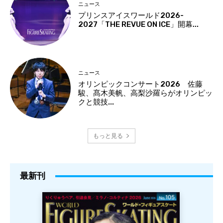
ニュース
プリンスアイスワールド2026-
2027「THE REVUE ON ICE」開幕...
ニュース
オリンピックコンサート2026 佐藤
駿、髙木美帆、高梨沙羅らがオリンピッ
クと競技...
もっと見る
最新刊