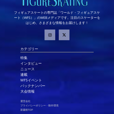
フィギュアスケートの専門誌「ワールド・フィギュアスケ
ート（WFS）」のWEBメディアです。注目のスケーターを
はじめ、さまざまな情報をお届けします！
カテゴリー
特集
インタビュー
ニュース
連載
WFSイベント
バックナンバー
大会情報
運営会社
プライバシーポリシー・動作環境
新書館TOP