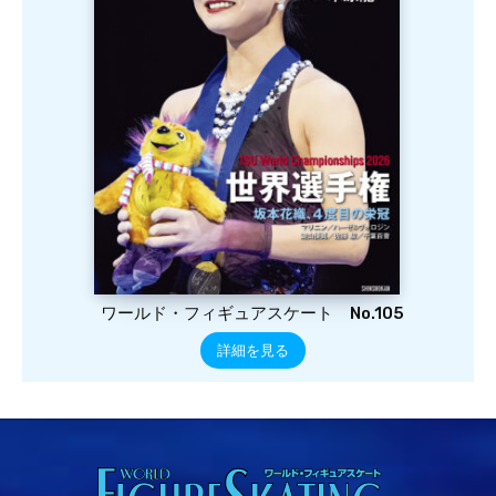
ワールド・フィギュアスケート No.105
詳細を見る