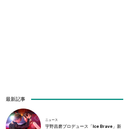
最新記事
ニュース
宇野昌磨プロデュース「Ice Brave」新