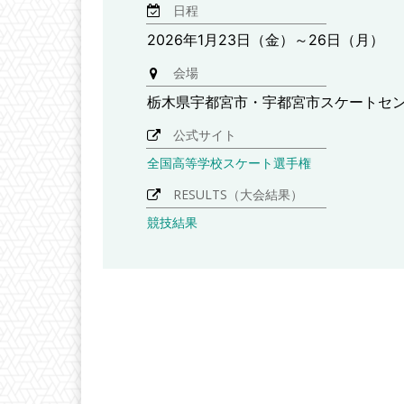
日程
2026年1月23日（金）～26日（月）
会場
栃木県宇都宮市・宇都宮市スケートセ
公式サイト
全国高等学校スケート選手権
RESULTS（大会結果）
競技結果