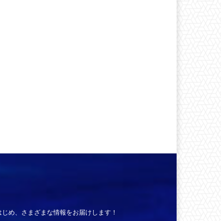
はじめ、さまざまな情報をお届けします！