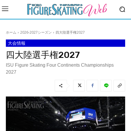
ホーム
2026-2027シーズン
四大陸選手権2027
大会情報
四大陸選手権2027
ISU Figure Skating Four Continents Championships
2027