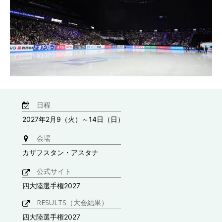
日程
2027年2月9（火）～14日（日）
会場
カザフスタン・アスタナ
公式サイト
四大陸選手権2027
RESULTS（大会結果）
四大陸選手権2027