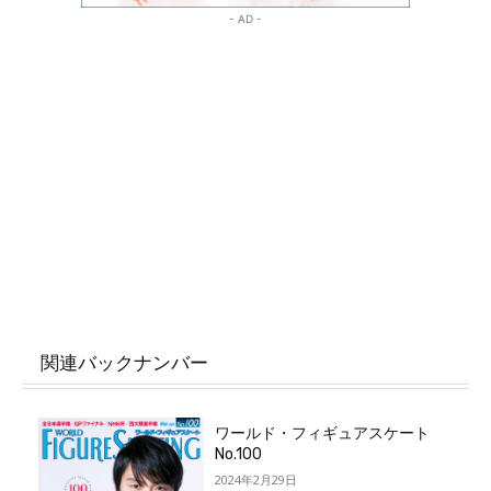
- AD -
関連バックナンバー
ワールド・フィギュアスケート
No.100
2024年2月29日