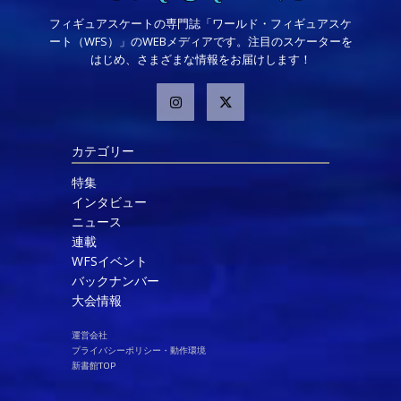
フィギュアスケートの専門誌「ワールド・フィギュアスケ
ート（WFS）」のWEBメディアです。注目のスケーターを
はじめ、さまざまな情報をお届けします！
カテゴリー
特集
インタビュー
ニュース
連載
WFSイベント
バックナンバー
大会情報
運営会社
プライバシーポリシー・動作環境
新書館TOP