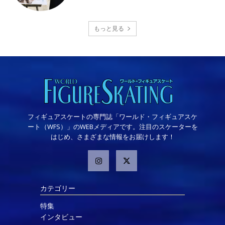
もっと見る
フィギュアスケートの専門誌「ワールド・フィギュアスケ
ート（WFS）」のWEBメディアです。注目のスケーターを
はじめ、さまざまな情報をお届けします！
カテゴリー
特集
インタビュー