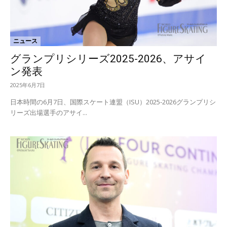
ニュース
グランプリシリーズ2025-2026、アサイ
ン発表
2025年6月7日
日本時間の6月7日、国際スケート連盟（ISU）2025-2026グランプリシ
リーズ出場選手のアサイ...