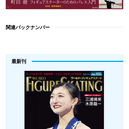
関連バックナンバー
最新刊