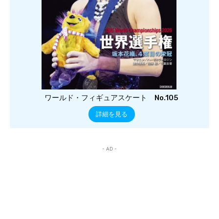
ワールド・フィギュアスケート No.105
詳細を見る
- AD -