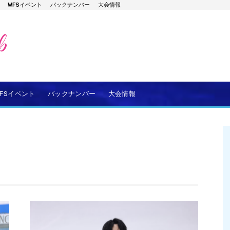
WFSイベント
バックナンバー
大会情報
WFSイベント
バックナンバー
大会情報