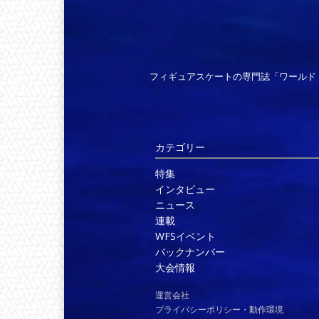
フィギュアスケートの専門誌「ワールド
カテゴリー
特集
インタビュー
ニュース
連載
WFSイベント
バックナンバー
大会情報
運営会社
プライバシーポリシー・動作環境