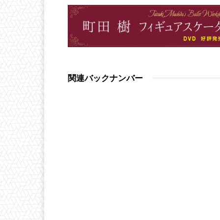
関連バックナンバー