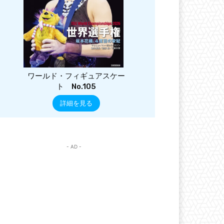
ワールド・フィギュアスケー
ト No.105
詳細を見る
- AD -