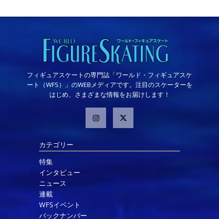
フィギュアスケートの専門誌「ワールド・フィギュアスケ
ート（WFS）」のWEBメディアです。注目のスケーターを
はじめ、さまざまな情報をお届けします！
カテゴリー
特集
インタビュー
ニュース
連載
WFSイベント
バックナンバー