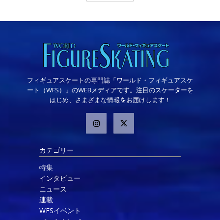
フィギュアスケートの専門誌「ワールド・フィギュアスケ
ート（WFS）」のWEBメディアです。注目のスケーターを
はじめ、さまざまな情報をお届けします！
カテゴリー
特集
インタビュー
ニュース
連載
WFSイベント