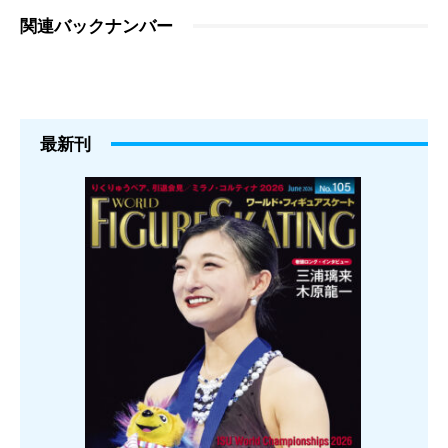
関連バックナンバー
最新刊