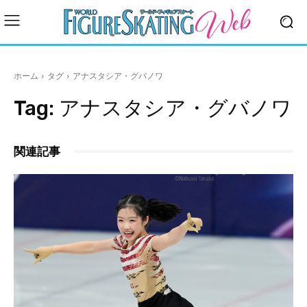
ホーム
タグ
アナスタシア・グバノワ
Tag:
アナスタシア・グバノワ
関連記事