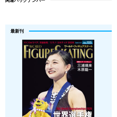
関連バックナンバー
最新刊