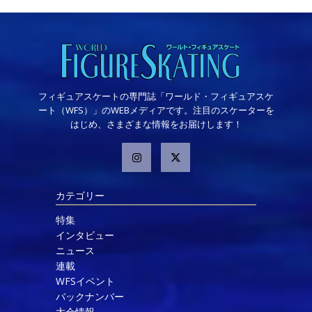
フィギュアスケートの専門誌「ワールド・フィギュアスケ
ート（WFS）」のWEBメディアです。注目のスケーターを
はじめ、さまざまな情報をお届けします！
カテゴリー
特集
インタビュー
ニュース
連載
WFSイベント
バックナンバー
大会情報