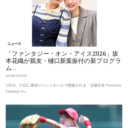
ニュース
「ファンタジー・オン・アイス2026」坂
本花織が親友・樋口新葉振付の新プログラ
ム...
2026年5月29日
5月30、31日に幕張イベントホールで開催される「太陽生命 Presents
Fantasy on...