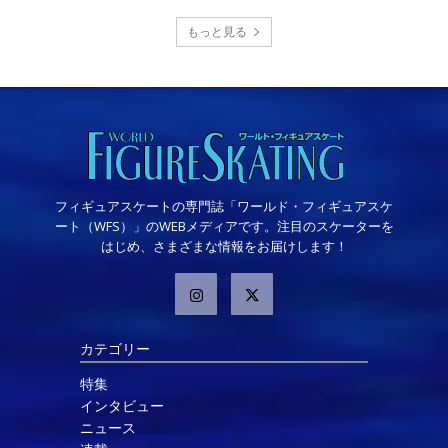
もっと見る
フィギュアスケートの専門誌「ワールド・フィギュアスケ
ート（WFS）」のWEBメディアです。注目のスケーターを
はじめ、さまざまな情報をお届けします！
カテゴリー
特集
インタビュー
ニュース