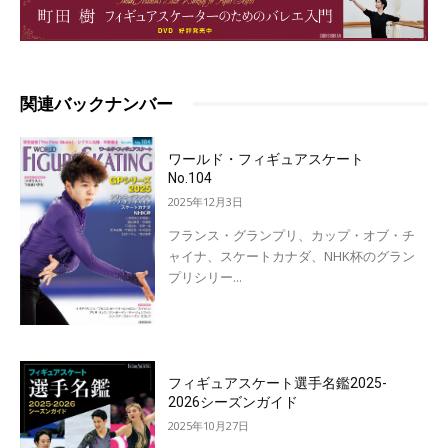
関連バックナンバー
ワールド・フィギュアスケート
No.104
2025年12月3日
フランス・グランプリ、カップ・オブ・チ
ャイナ、スケートカナダ、NHK杯のグラン
プリシリー...
フィギュアスケート選手名鑑2025-
2026シーズンガイド
2025年10月27日