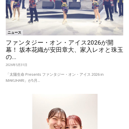
ニュース
ファンタジー・オン・アイス2026が開
幕！ 坂本花織が安田章大、家入レオと珠玉
の...
2026年5月31日
「太陽生命 Presents ファンタジー・オン・アイス 2026 in
MAKUHARI」が5月...