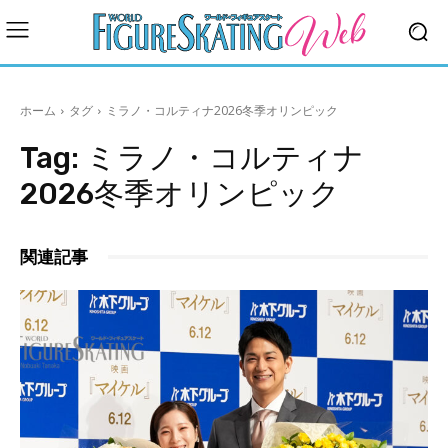
ホーム
タグ
ミラノ・コルティナ2026冬季オリンピック
Tag:
ミラノ・コルティナ
2026冬季オリンピック
関連記事