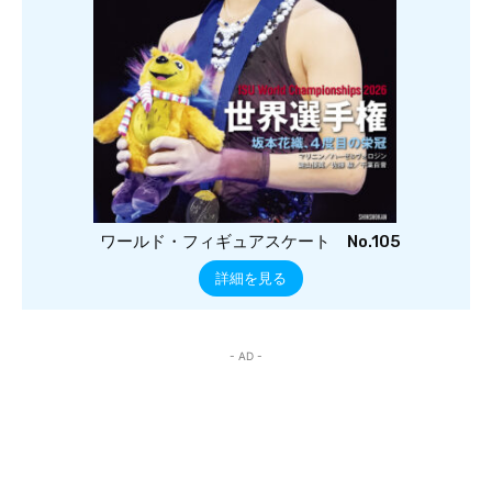
ワールド・フィギュアスケート No.105
詳細を見る
- AD -