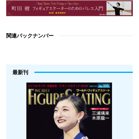
関連バックナンバー
最新刊